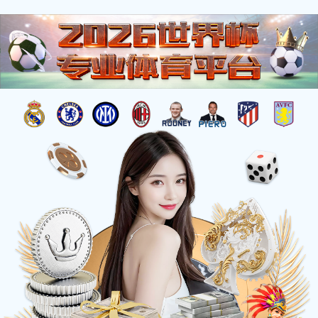
立即注册
MK网页版登录入口
带您畅享
全球体育盛事
专业平台，数据精准，
高清直播
覆盖热门体育项
目。
聚焦足球、篮球、电竞等赛事，
每日内容实时更
新
。
极速访问
下载APP